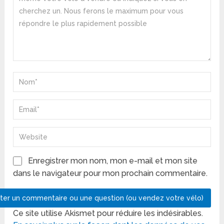
Enregistrer mon nom, mon e-mail et mon site
dans le navigateur pour mon prochain commentaire.
Ce site utilise Akismet pour réduire les indésirables.