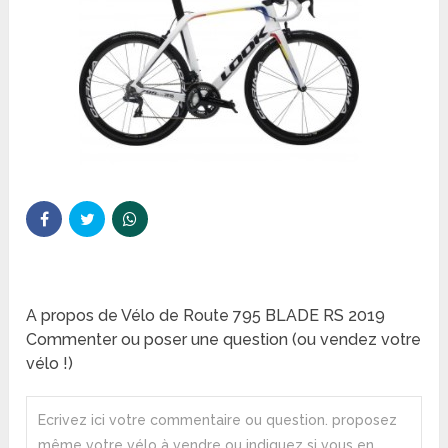
A propos de Vélo de Route 795 BLADE RS 2019
Commenter ou poser une question (ou vendez votre
vélo !)