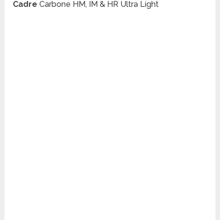
Cadre
Carbone HM, IM & HR Ultra Light