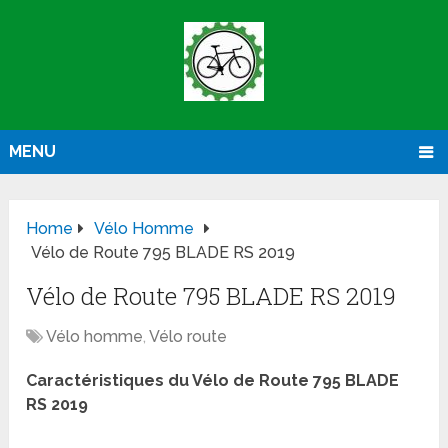
MENU
Home
Vélo Homme
Vélo de Route 795 BLADE RS 2019
Vélo de Route 795 BLADE RS 2019
Vélo homme
,
Vélo route
Caractéristiques du Vélo de Route 795 BLADE
RS 2019