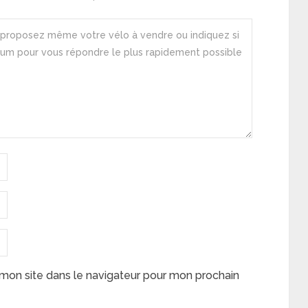
mon site dans le navigateur pour mon prochain