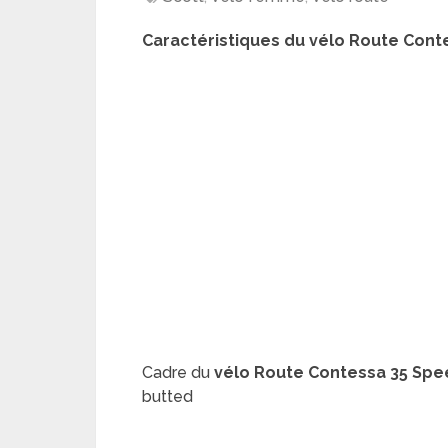
Caractéristiques du
vélo Route
Conte
Cadre du
vélo Route
Contessa 35 Spe
butted