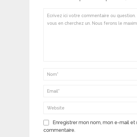
Enregistrer mon nom, mon e-mail et 
commentaire.