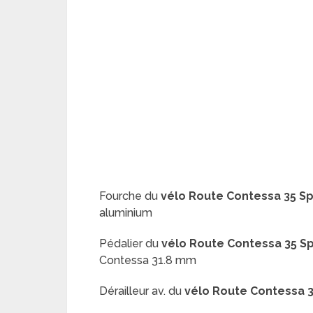
Fourche du
vélo Route
Contessa 35 S
aluminium
Pédalier du
vélo Route
Contessa 35 S
Contessa 31.8 mm
Dérailleur av. du
vélo Route
Contessa 