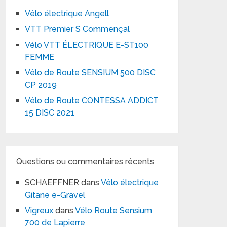
Vélo électrique Angell
VTT Premier S Commençal
Vélo VTT ÉLECTRIQUE E-ST100
FEMME
Vélo de Route SENSIUM 500 DISC
CP 2019
Vélo de Route CONTESSA ADDICT
15 DISC 2021
Questions ou commentaires récents
SCHAEFFNER
dans
Vélo électrique
Gitane e-Gravel
Vigreux
dans
Vélo Route Sensium
700 de Lapierre