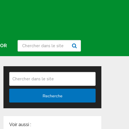
IOR
Recherche
Voir aussi :