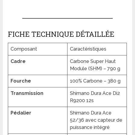
FICHE TECHNIQUE DÉTAILLÉE
Composant
Caractéristiques
Cadre
Carbone Super Haut
Module (SHM) – 790 g
Fourche
100% Carbone – 380 g
Transmission
Shimano Dura Ace Di2
R9200 12s
Pédalier
Shimano Dura Ace
52/36 avec capteur de
puissance intégré