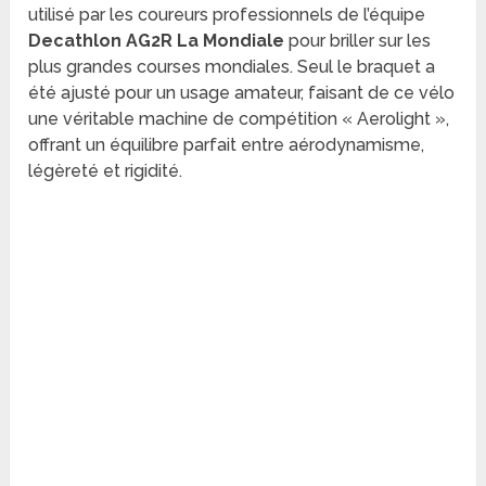
utilisé par les coureurs professionnels de l’équipe
Decathlon AG2R La Mondiale
pour briller sur les
plus grandes courses mondiales. Seul le braquet a
été ajusté pour un usage amateur, faisant de ce vélo
une véritable machine de compétition « Aerolight »,
offrant un équilibre parfait entre aérodynamisme,
légèreté et rigidité.