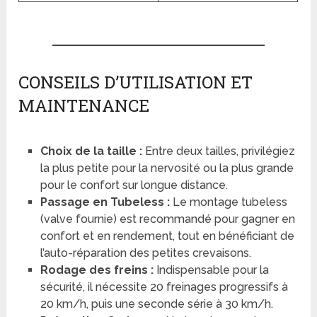
CONSEILS D’UTILISATION ET
MAINTENANCE
Choix de la taille :
Entre deux tailles, privilégiez
la plus petite pour la nervosité ou la plus grande
pour le confort sur longue distance.
Passage en Tubeless :
Le montage tubeless
(valve fournie) est recommandé pour gagner en
confort et en rendement, tout en bénéficiant de
l’auto-réparation des petites crevaisons.
Rodage des freins :
Indispensable pour la
sécurité, il nécessite 20 freinages progressifs à
20 km/h, puis une seconde série à 30 km/h.