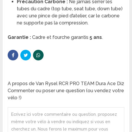
Précaution Carbone :
Ne jamais serrer les
tubes du cadre (top tube, seat tube, down tube)
avec une pince de pied d’atelier, car le carbone
ne supporte pas la compression.
Garantie :
Cadre et fourche garantis
5 ans
.
A propos de Van Rysel RCR PRO TEAM Dura Ace Di2
Commenter ou poser une question (ou vendez votre
vélo !)