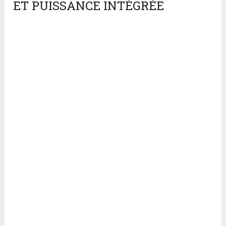
ET PUISSANCE INTÉGRÉE