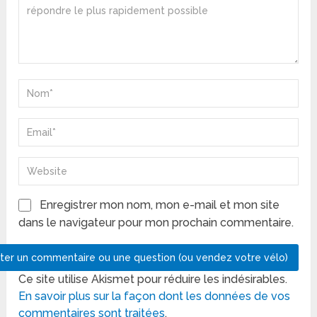
Enregistrer mon nom, mon e-mail et mon site
dans le navigateur pour mon prochain commentaire.
Ce site utilise Akismet pour réduire les indésirables.
En savoir plus sur la façon dont les données de vos
commentaires sont traitées
.