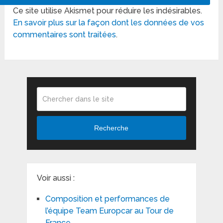
Ce site utilise Akismet pour réduire les indésirables.
En savoir plus sur la façon dont les données de vos
commentaires sont traitées
.
Recherche
Voir aussi :
Composition et performances de
l’équipe Team Europcar au Tour de
France