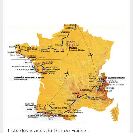
Liste des étapes du Tour de France :