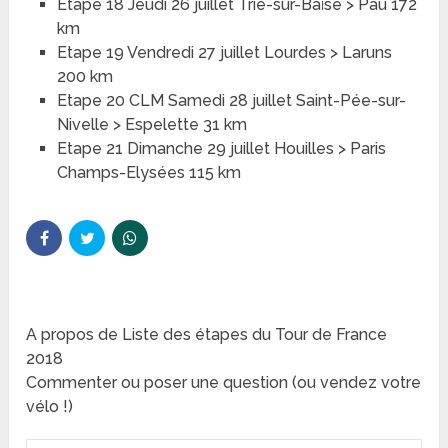
Etape 18 Jeudi 26 juillet Trie-sur-Baïse > Pau 172
km
Etape 19 Vendredi 27 juillet Lourdes > Laruns
200 km
Etape 20 CLM Samedi 28 juillet Saint-Pée-sur-
Nivelle > Espelette 31 km
Etape 21 Dimanche 29 juillet Houilles > Paris
Champs-Elysées 115 km
A propos de Liste des étapes du Tour de France
2018
Commenter ou poser une question (ou vendez votre
vélo !)