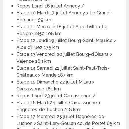
Repos Lundi 16 juillet Annecy /
Etape 10 Mardi 17 juillet Annecy > Le Grand-
Bornand 159 km
Etape 11 Mercredi 18 juillet Albertville > La
Rosière 1850 108 km
Etape 12 Jeudi 19 juillet Bourg-Saint-Maurice >
Alpe d’Huez 175 km
Etape 13 Vendredi 20 juillet Bourg-d’Oisans >
Valence 169 km
Etape 14 Samedi 21 juillet Saint-Paul-Trois-
Châteaux > Mende 187 km
Etape 15 Dimanche 22 juillet Millau >
Carcassonne 181 km
Repos Lundi 23 juillet Carcassonne /
Etape 16 Mardi 24 juillet Carcassonne >
Bagnères-de-Luchon 218 km
Etape 17 Mercredi 25 juillet Bagnères-de-
Luchon > Saint-Lary-Soulan col de Portet 65 km