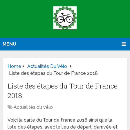
MENU
Home
Actualités Du Vélo
Liste des étapes du Tour de France 2018
Liste des étapes du Tour de France
2018
Actualités du vélo
Voici la carte du Tour de France 2018 ainsi que la
liste des étapes, avec le lieu de départ, d’arrivée et