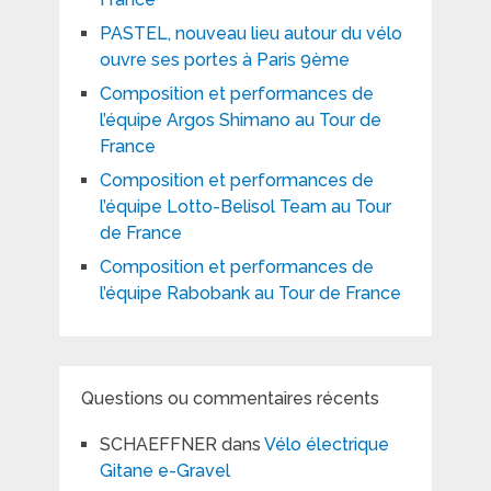
PASTEL, nouveau lieu autour du vélo
ouvre ses portes à Paris 9ème
Composition et performances de
l’équipe Argos Shimano au Tour de
France
Composition et performances de
l’équipe Lotto-Belisol Team au Tour
de France
Composition et performances de
l’équipe Rabobank au Tour de France
Questions ou commentaires récents
SCHAEFFNER
dans
Vélo électrique
Gitane e-Gravel