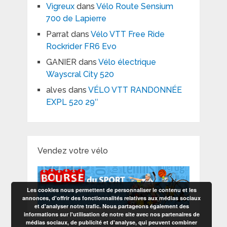
Vigreux
dans
Vélo Route Sensium
700 de Lapierre
Parrat
dans
Vélo VTT Free Ride
Rockrider FR6 Evo
GANIER
dans
Vélo électrique
Wayscral City 520
alves
dans
VÉLO VTT RANDONNÉE
EXPL 520 29″
Vendez votre vélo
Les cookies nous permettent de personnaliser le contenu et les
annonces, d'offrir des fonctionnalités relatives aux médias sociaux
et d'analyser notre trafic. Nous partageons également des
informations sur l'utilisation de notre site avec nos partenaires de
médias sociaux, de publicité et d'analyse, qui peuvent combiner