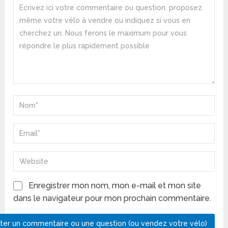
Enregistrer mon nom, mon e-mail et mon site
dans le navigateur pour mon prochain commentaire.