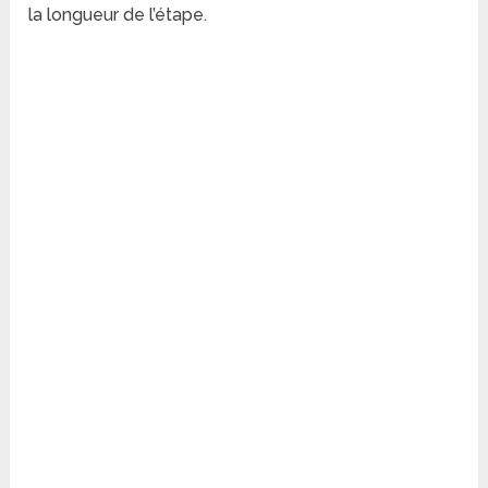
la longueur de l’étape.