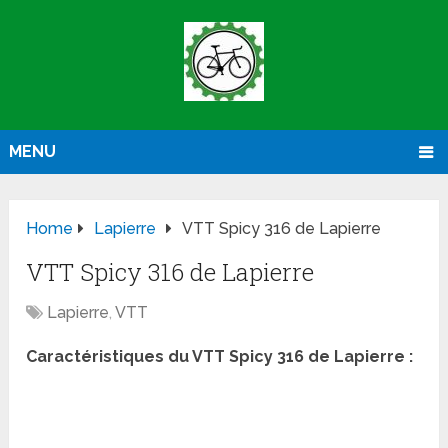
MENU
Home
Lapierre
VTT Spicy 316 de Lapierre
VTT Spicy 316 de Lapierre
Lapierre
,
VTT
Caractéristiques du
VTT
Spicy 316 de Lapierre :