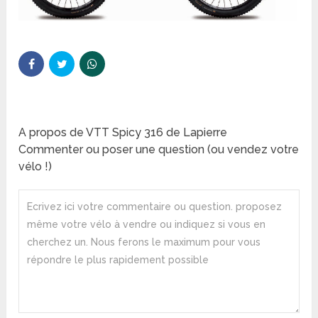
A propos de VTT Spicy 316 de Lapierre
Commenter ou poser une question (ou vendez votre
vélo !)