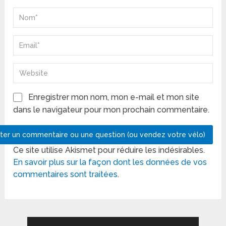
Enregistrer mon nom, mon e-mail et mon site
dans le navigateur pour mon prochain commentaire.
Ce site utilise Akismet pour réduire les indésirables.
En savoir plus sur la façon dont les données de vos
commentaires sont traitées
.