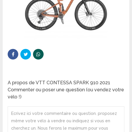
A propos de VTT CONTESSA SPARK 910 2021
Commenter ou poser une question (ou vendez votre
vélo !)