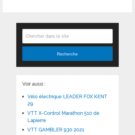
Recherche
Voir aussi :
Vélo électrique LEADER FOX KENT
29
VTT X-Control Marathon 510 de
Lapierre
VTT GAMBLER 930 2021