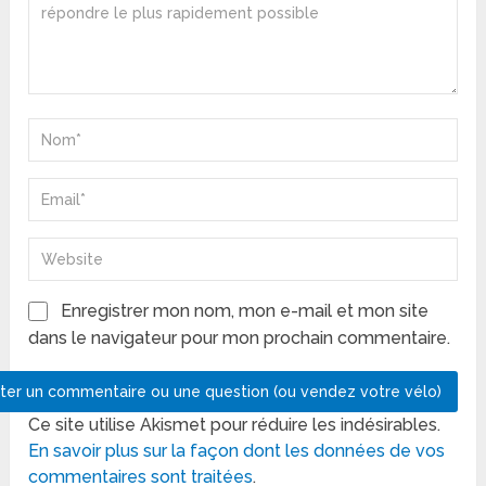
Enregistrer mon nom, mon e-mail et mon site
dans le navigateur pour mon prochain commentaire.
Ce site utilise Akismet pour réduire les indésirables.
En savoir plus sur la façon dont les données de vos
commentaires sont traitées
.