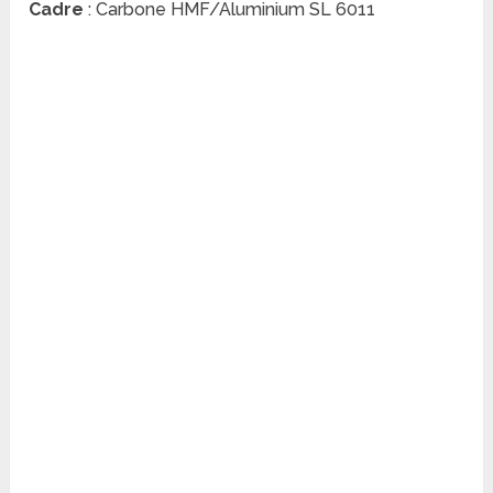
Cadre
: Carbone HMF/Aluminium SL 6011