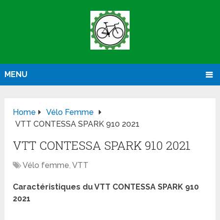
MENU
Home
Vélo Femme
VTT CONTESSA SPARK 910 2021
VTT CONTESSA SPARK 910 2021
Vélo femme
,
VTT
Caractéristiques du VTT CONTESSA SPARK 910
2021