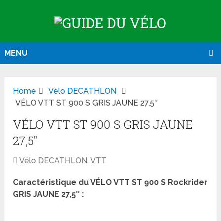
MENU
Home
Vélo DECATHLON
VÉLO VTT ST 900 S GRIS JAUNE 27,5″
VÉLO VTT ST 900 S GRIS JAUNE
27,5″
Vélo DECATHLON
,
VTT
Caractéristique du VÉLO VTT ST 900 S Rockrider
GRIS JAUNE 27,5″ :