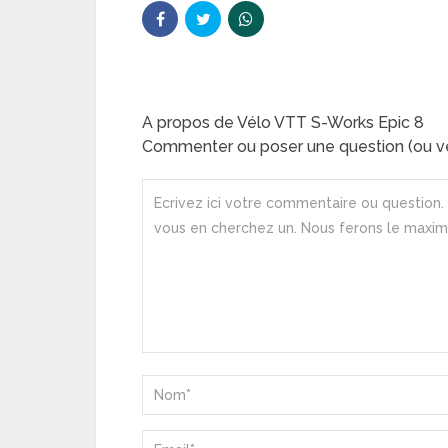
A propos de Vélo VTT S-Works Epic 8
Commenter ou poser une question (ou ve