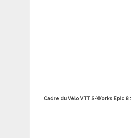
Cadre du Vélo VTT S-Works Epic 8 :