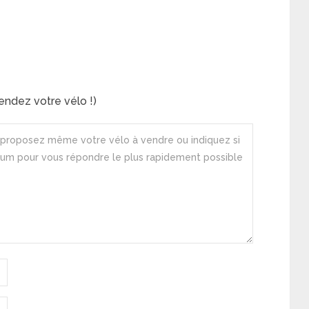
ndez votre vélo !)