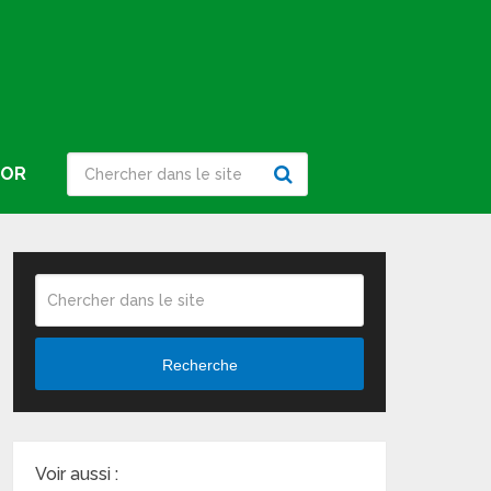
IOR
Recherche
Voir aussi :