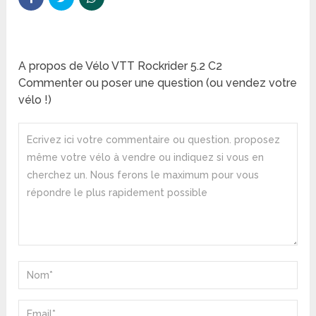
A propos de Vélo VTT Rockrider 5.2 C2
Commenter ou poser une question (ou vendez votre
vélo !)