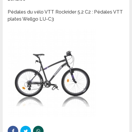
Pédales du vélo VTT Rockrider 5.2 C2 : Pédales VTT
plates Wellgo LU-C3