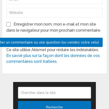
Enregistrer mon nom, mon e-mail et mon site
dans le navigateur pour mon prochain commentaire.
Ce site utilise Akismet pour réduire les indésirables.
En savoir plus sur la façon dont les données de vos
commentaires sont traitées
.
Recherche