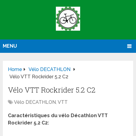
MENU
Home
Vélo DECATHLON
Vélo VTT Rockrider 5.2 C2
Vélo VTT Rockrider 5.2 C2
Vélo DECATHLON
,
VTT
Caractéristiques du vélo Décathlon VTT
Rockrider 5.2 C2: