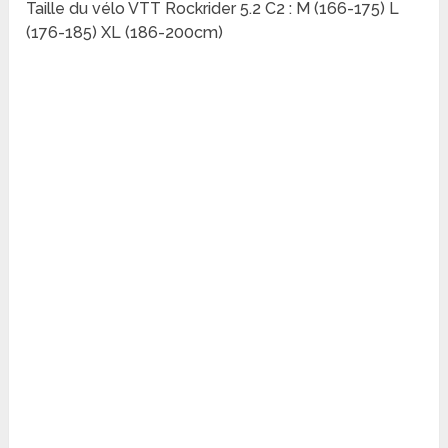
Taille du vélo VTT Rockrider 5.2 C2 : M (166-175) L
(176-185) XL (186-200cm)