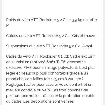
Poids du vélo VTT Rockrider 5.2 C2 : 13,9 kg en taille
M
Coloris du vélo VTT Rockrider 5.2 C2 : Gris et mauve
Suspensions du vélo VTT Rockrider 5.2 C2 : Avant
Cadre du vélo VTT Rockrider 5.2 C2: Cadre exclusif
en aluminium renforcé 6061 T4T6, géométrie
exclusive FIVE pour un usage polyvalent. Il est plus
léger et beaucoup plus confortable grâce à un
grand choix de tailles (de 145 cm à 200 cm ).
Réglages faciles pour assurer votre confort et un
meilleur contrôle du vélo. Les trois couches de
peinture permettent d’assurer la protection durable
du cadre. Les décorations sont vernies.