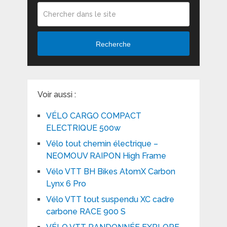
Recherche
Voir aussi :
VÉLO CARGO COMPACT
ELECTRIQUE 500w
Vélo tout chemin électrique –
NEOMOUV RAIPON High Frame
Vélo VTT BH Bikes AtomX Carbon
Lynx 6 Pro
Vélo VTT tout suspendu XC cadre
carbone RACE 900 S