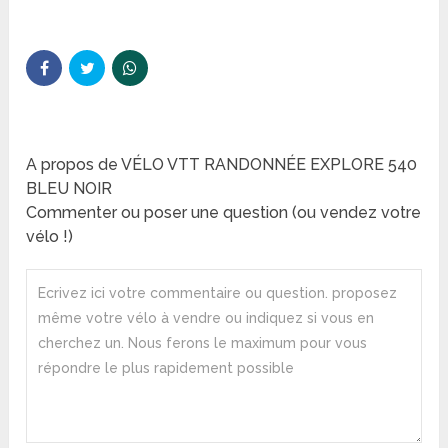
A propos de VÉLO VTT RANDONNÉE EXPLORE 540
BLEU NOIR
Commenter ou poser une question (ou vendez votre
vélo !)