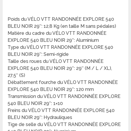
Poids du VÉLO VTT RANDONNÉE EXPLORE 540
BLEU NOIR 29″: 12,8 Kg (en taille M sans pédales)
Matière du cadre du VÉLO VTT RANDONNÉE
EXPLORE 540 BLEU NOIR 29″: Aluminium
Type du VÉLO VTT RANDONNÉE EXPLORE 540
BLEU NOIR 29″: Semi-rigide
Taille des roues du VÉLO VTT RANDONNÉE
EXPLORE 540 BLEU NOIR 29″: 29″ (M / L / XL),
27,5″ (S)
Débattement fourche du VÉLO VTT RANDONNÉE
EXPLORE 540 BLEU NOIR 29″: 120 mm
Transmission du VÉLO VTT RANDONNÉE EXPLORE
540 BLEU NOIR 29″: 1×10
Freins du VÉLO VTT RANDONNÉE EXPLORE 540
BLEU NOIR 29″: Hydrauliques
Tige de selle du VÉLO VTT RANDONNÉE EXPLORE