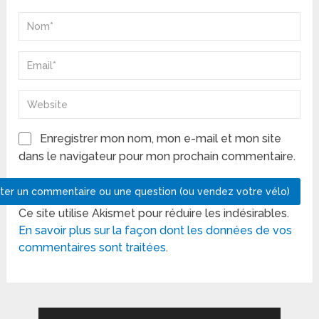
Enregistrer mon nom, mon e-mail et mon site
dans le navigateur pour mon prochain commentaire.
Ce site utilise Akismet pour réduire les indésirables.
En savoir plus sur la façon dont les données de vos
commentaires sont traitées
.