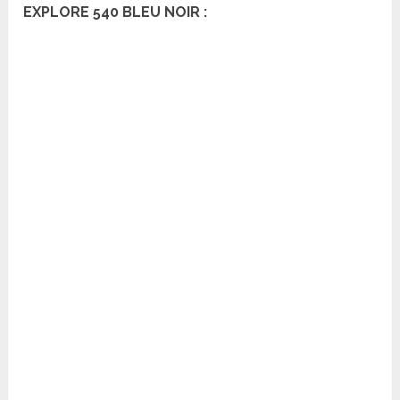
EXPLORE 540 BLEU NOIR :