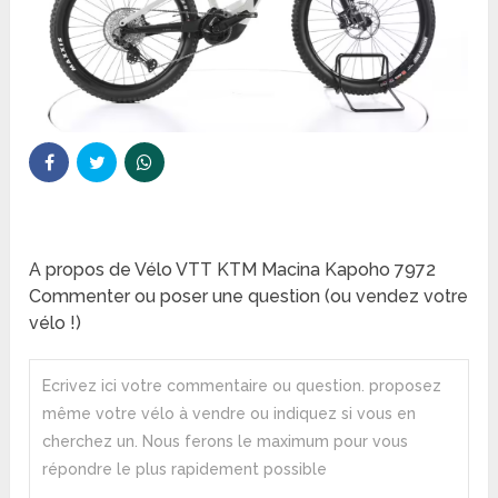
A propos de Vélo VTT KTM Macina Kapoho 7972
Commenter ou poser une question (ou vendez votre
vélo !)