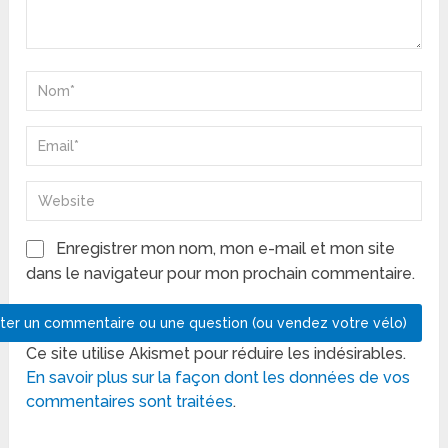
Enregistrer mon nom, mon e-mail et mon site
dans le navigateur pour mon prochain commentaire.
Ce site utilise Akismet pour réduire les indésirables.
En savoir plus sur la façon dont les données de vos
commentaires sont traitées
.