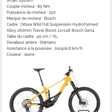
Smart System
Couple moteur : 85 Nm
Puissance du moteur : 250
Marque du moteur : Bosch
Cadre : Orbea Wild Full Suspension Hydroformed
Alloy 160mm Travel Boost 12×148 Bosch Gen4
Taille du cadre : 45 cm / XL
Dérailleur arrière : Shimano
Assistance à la poussée : Jusqu’à 6 km/h
Couleur : Jaune