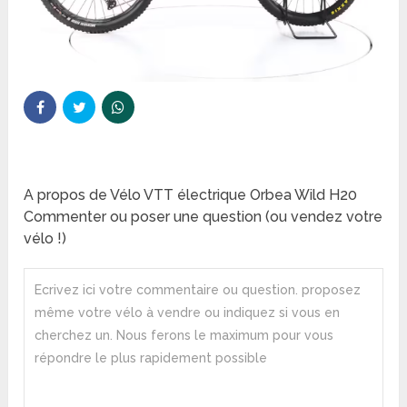
A propos de Vélo VTT électrique Orbea Wild H20
Commenter ou poser une question (ou vendez votre
vélo !)