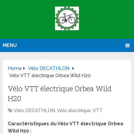
MENU
Home
Vélo DECATHLON
Vélo VTT électrique Orbea Wild H20
Vélo VTT électrique Orbea Wild
H20
Vélo DECATHLON
,
Vélo électrique
,
VTT
Caractéristiques du Vélo VTT électrique Orbea
Wild H20 :