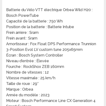
Batterie du Vélo VTT électrique Orbea Wild H20 :
Bosch PowerTube
Capacité de la batterie : 750 Wh
Position de la batterie : Batterie Intube
Frein arrière : Sram
Frein avant : Sram
Amortisseur : Fox Float DPS Performance Trunnion
3-Position Evol LV custom tune 205x65mm
Écran : Bosch System Controller
Niveau d’entrée : Élevée
Fourche : RockShox ZEB 160mm
Nombre de vitesses : 12
Vitesse maximale : 25 km/h
Taille de roue : 29″
Marque : Orbea
Année du modèle : 2023
Moteur : Bosch Performance Line CX Generation 4