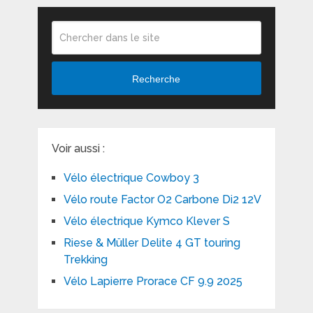
Recherche
Voir aussi :
Vélo électrique Cowboy 3
Vélo route Factor O2 Carbone Di2 12V
Vélo électrique Kymco Klever S
Riese & Müller Delite 4 GT touring
Trekking
Vélo Lapierre Prorace CF 9.9 2025