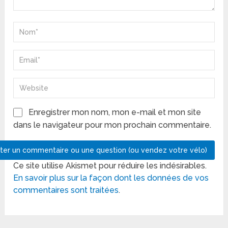
Enregistrer mon nom, mon e-mail et mon site
dans le navigateur pour mon prochain commentaire.
Ce site utilise Akismet pour réduire les indésirables.
En savoir plus sur la façon dont les données de vos
commentaires sont traitées
.