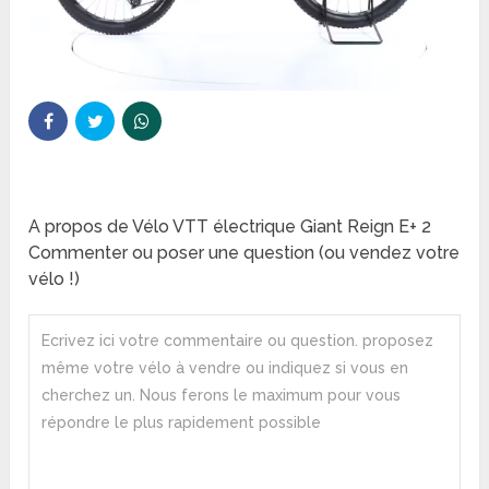
A propos de Vélo VTT électrique Giant Reign E+ 2
Commenter ou poser une question (ou vendez votre
vélo !)