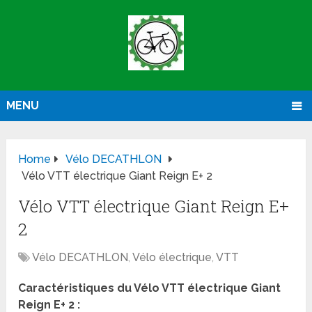
MENU
Home
Vélo DECATHLON
Vélo VTT électrique Giant Reign E+ 2
Vélo VTT électrique Giant Reign E+
2
Vélo DECATHLON
,
Vélo électrique
,
VTT
Caractéristiques du Vélo VTT électrique Giant
Reign E+ 2 :