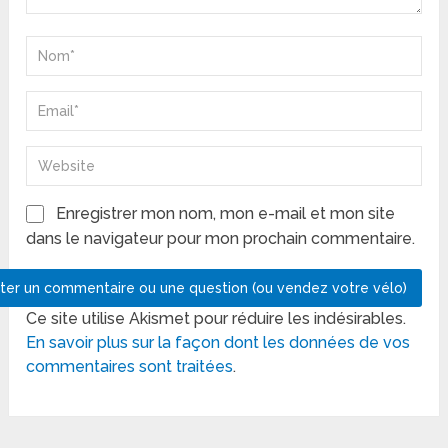
Enregistrer mon nom, mon e-mail et mon site
dans le navigateur pour mon prochain commentaire.
Ce site utilise Akismet pour réduire les indésirables.
En savoir plus sur la façon dont les données de vos
commentaires sont traitées
.