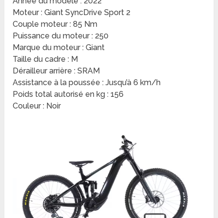
Année du modèle : 2022
Moteur : Giant SyncDrive Sport 2
Couple moteur : 85 Nm
Puissance du moteur : 250
Marque du moteur : Giant
Taille du cadre : M
Dérailleur arrière : SRAM
Assistance à la poussée : Jusqu’à 6 km/h
Poids total autorisé en kg : 156
Couleur : Noir