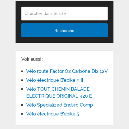
Recherche
Voir aussi :
Vélo route Factor O2 Carbone Di2 12V
Vélo électrique B’ebike 9 II
Vélo TOUT CHEMIN BALADE
ELECTRIQUE ORIGINAL 920 E
Vélo Specialized Enduro Comp
Vélo électrique B’ebike 5