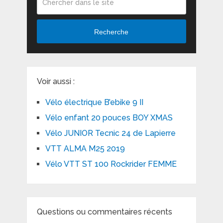
Recherche
Voir aussi :
Vélo électrique B’ebike 9 II
Vélo enfant 20 pouces BOY XMAS
Vélo JUNIOR Tecnic 24 de Lapierre
VTT ALMA M25 2019
Vélo VTT ST 100 Rockrider FEMME
Questions ou commentaires récents