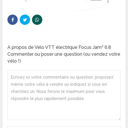
A propos de Vélo VTT électrique Focus Jam² 6.8
Commenter ou poser une question (ou vendez votre
vélo !)