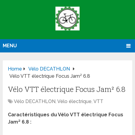
MENU
Home
Vélo DECATHLON
Vélo VTT électrique Focus Jam² 6.8
Vélo VTT électrique Focus Jam² 6.8
Vélo DECATHLON
,
Vélo électrique
,
VTT
Caractéristiques du Vélo VTT électrique Focus
Jam² 6.8 :