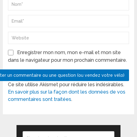
Enregistrer mon nom, mon e-mail et mon site
dans le navigateur pour mon prochain commentaire.
Ce site utilise Akismet pour réduire les indésirables.
En savoir plus sur la façon dont les données de vos
commentaires sont traitées
.