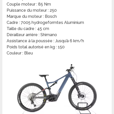
Couple moteur : 85 Nm
Puissance du moteur : 250
Marque du moteur : Bosch
Cadre : 7005 hydrogeformtes Aluminium
Taille du cadre : 45 cm
Dérailleur arrière : Shimano
Assistance à la poussée : Jusqu’à 6 km/h
Poids total autorisé en kg : 150
Couleur : Bleu