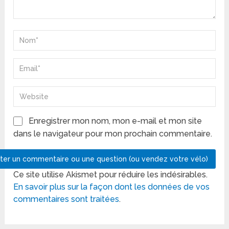
Enregistrer mon nom, mon e-mail et mon site
dans le navigateur pour mon prochain commentaire.
Ce site utilise Akismet pour réduire les indésirables.
En savoir plus sur la façon dont les données de vos
commentaires sont traitées
.