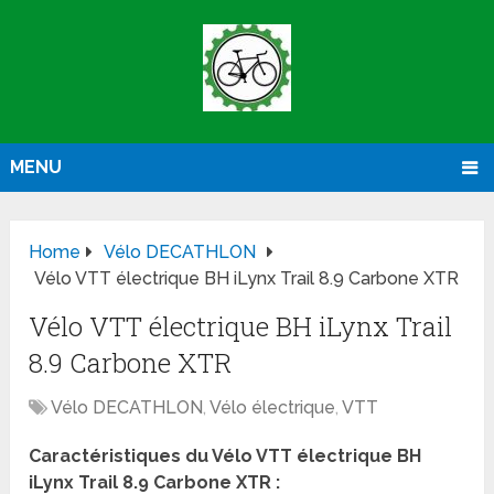
MENU
Home
Vélo DECATHLON
Vélo VTT électrique BH iLynx Trail 8.9 Carbone XTR
Vélo VTT électrique BH iLynx Trail
8.9 Carbone XTR
Vélo DECATHLON
,
Vélo électrique
,
VTT
Caractéristiques du Vélo VTT électrique BH
iLynx Trail 8.9 Carbone XTR :