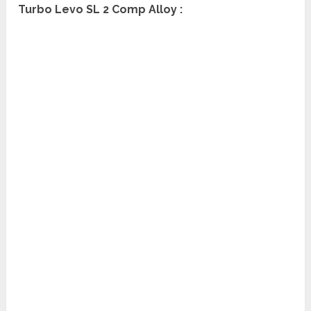
Turbo Levo SL 2 Comp Alloy :