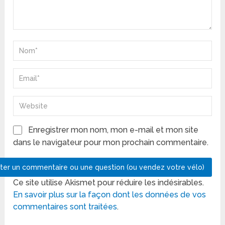
Enregistrer mon nom, mon e-mail et mon site
dans le navigateur pour mon prochain commentaire.
Ce site utilise Akismet pour réduire les indésirables.
En savoir plus sur la façon dont les données de vos
commentaires sont traitées
.