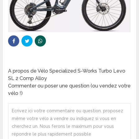
A propos de Vélo Specialized S-Works Turbo Levo
SL 2 Comp Alloy
Commenter ou poser une question (ou vendez votre
vélo !)