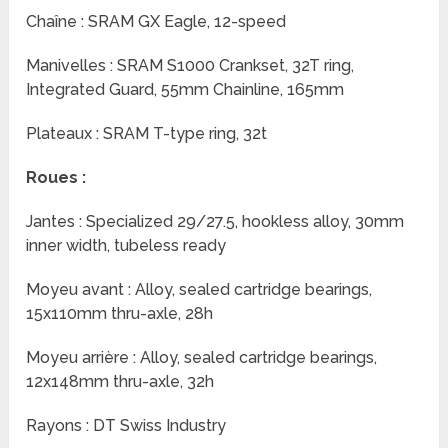
Chaîne : SRAM GX Eagle, 12-speed
Manivelles : SRAM S1000 Crankset, 32T ring,
Integrated Guard, 55mm Chainline, 165mm
Plateaux : SRAM T-type ring, 32t
Roues :
Jantes : Specialized 29/27.5, hookless alloy, 30mm
inner width, tubeless ready
Moyeu avant : Alloy, sealed cartridge bearings,
15x110mm thru-axle, 28h
Moyeu arrière : Alloy, sealed cartridge bearings,
12x148mm thru-axle, 32h
Rayons : DT Swiss Industry