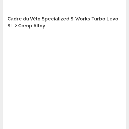
Cadre du Vélo Specialized S-Works Turbo Levo
SL 2 Comp Alloy :