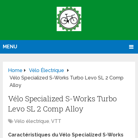
MENU
Home
Vélo Électrique
Vélo Specialized S-Works Turbo Levo SL 2 Comp
Alloy
Vélo Specialized S-Works Turbo
Levo SL 2 Comp Alloy
Vélo électrique
,
VTT
Caractéristiques du Vélo Specialized S-Works