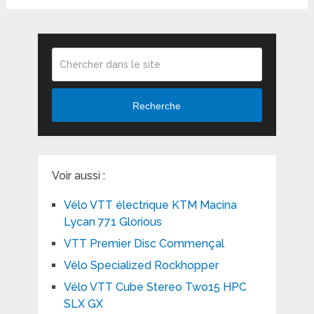
Recherche
Voir aussi :
Vélo VTT électrique KTM Macina
Lycan 771 Glorious
VTT Premier Disc Commençal
Vélo Specialized Rockhopper
Vélo VTT Cube Stereo Two15 HPC
SLX GX