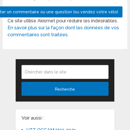
Ce site utilise Akismet pour réduire les indésirables.
En savoir plus sur la façon dont les données de vos
commentaires sont traitées
.
Recherche
Voir aussi :