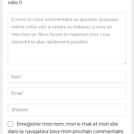
vélo !)
Enregistrer mon nom, mon e-mail et mon site
dans le navigateur pour mon prochain commentaire.