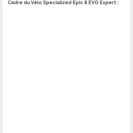
Cadre du Vélo Specialized Epic 8 EVO Expert :