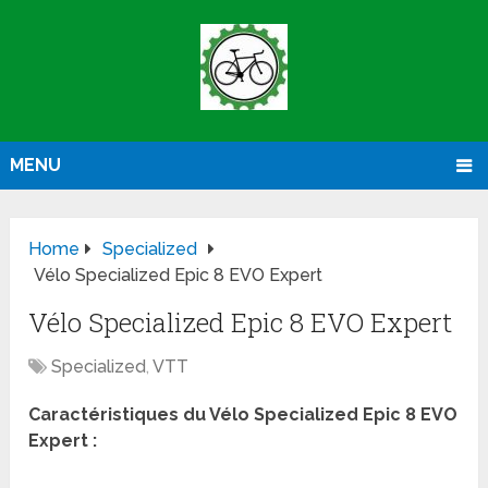
MENU
Home
Specialized
Vélo Specialized Epic 8 EVO Expert
Vélo Specialized Epic 8 EVO Expert
Specialized
,
VTT
Caractéristiques du Vélo Specialized Epic 8 EVO
Expert :