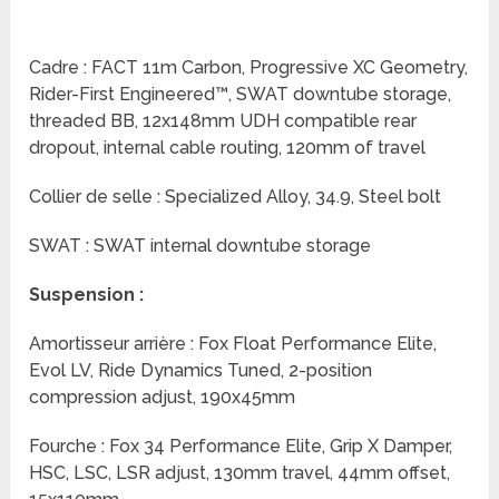
Cadre : FACT 11m Carbon, Progressive XC Geometry,
Rider-First Engineered™, SWAT downtube storage,
threaded BB, 12x148mm UDH compatible rear
dropout, internal cable routing, 120mm of travel
Collier de selle : Specialized Alloy, 34.9, Steel bolt
SWAT : SWAT internal downtube storage
Suspension :
Amortisseur arrière : Fox Float Performance Elite,
Evol LV, Ride Dynamics Tuned, 2-position
compression adjust, 190x45mm
Fourche : Fox 34 Performance Elite, Grip X Damper,
HSC, LSC, LSR adjust, 130mm travel, 44mm offset,