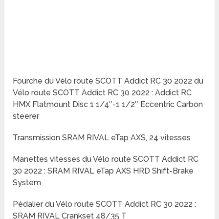
Fourche du Vélo route SCOTT Addict RC 30 2022 du
Vélo route SCOTT Addict RC 30 2022 : Addict RC
HMX Flatmount Disc 1 1/4″-1 1/2″ Eccentric Carbon
steerer
Transmission SRAM RIVAL eTap AXS, 24 vitesses
Manettes vitesses du Vélo route SCOTT Addict RC
30 2022 : SRAM RIVAL eTap AXS HRD Shift-Brake
System
Pédalier du Vélo route SCOTT Addict RC 30 2022 :
SRAM RIVAL Crankset 48/35 T