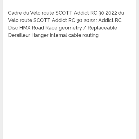
Cadre du Vélo route SCOTT Addict RC 30 2022 du
Vélo route SCOTT Addict RC 30 2022 : Addict RC
Disc HMX Road Race geometry / Replaceable
Derailleur Hanger Internal cable routing