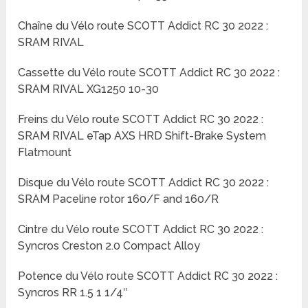
Chaîne du Vélo route SCOTT Addict RC 30 2022 :
SRAM RIVAL
Cassette du Vélo route SCOTT Addict RC 30 2022 :
SRAM RIVAL XG1250 10-30
Freins du Vélo route SCOTT Addict RC 30 2022 :
SRAM RIVAL eTap AXS HRD Shift-Brake System
Flatmount
Disque du Vélo route SCOTT Addict RC 30 2022 :
SRAM Paceline rotor 160/F and 160/R
Cintre du Vélo route SCOTT Addict RC 30 2022 :
Syncros Creston 2.0 Compact Alloy
Potence du Vélo route SCOTT Addict RC 30 2022 :
Syncros RR 1.5 1 1/4″