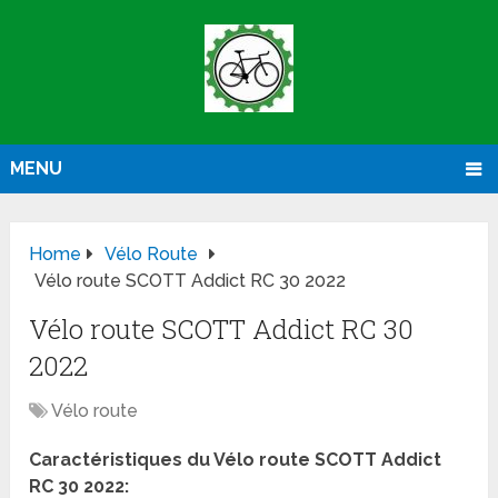
MENU
Home
Vélo Route
Vélo route SCOTT Addict RC 30 2022
Vélo route SCOTT Addict RC 30
2022
Vélo route
Caractéristiques du Vélo route SCOTT Addict
RC 30 2022: