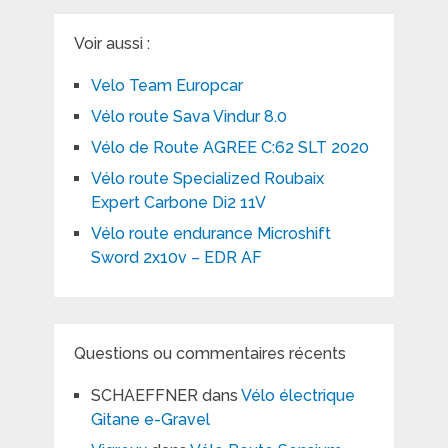
Voir aussi :
Velo Team Europcar
Vélo route Sava Vindur 8.0
Vélo de Route AGREE C:62 SLT 2020
Vélo route Specialized Roubaix
Expert Carbone Di2 11V
Vélo route endurance Microshift
Sword 2x10v – EDR AF
Questions ou commentaires récents
SCHAEFFNER
dans
Vélo électrique
Gitane e-Gravel