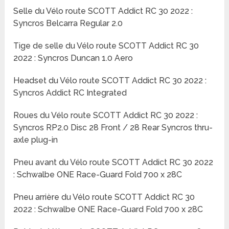
Selle du Vélo route SCOTT Addict RC 30 2022 :
Syncros Belcarra Regular 2.0
Tige de selle du Vélo route SCOTT Addict RC 30
2022 : Syncros Duncan 1.0 Aero
Headset du Vélo route SCOTT Addict RC 30 2022 :
Syncros Addict RC Integrated
Roues du Vélo route SCOTT Addict RC 30 2022 :
Syncros RP2.0 Disc 28 Front / 28 Rear Syncros thru-
axle plug-in
Pneu avant du Vélo route SCOTT Addict RC 30 2022
: Schwalbe ONE Race-Guard Fold 700 x 28C
Pneu arrière du Vélo route SCOTT Addict RC 30
2022 : Schwalbe ONE Race-Guard Fold 700 x 28C