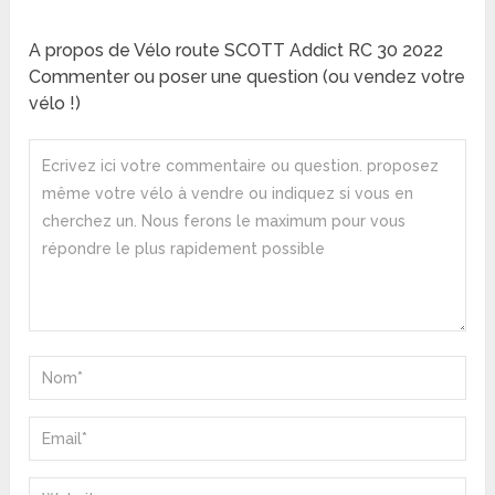
A propos de Vélo route SCOTT Addict RC 30 2022
Commenter ou poser une question (ou vendez votre
vélo !)