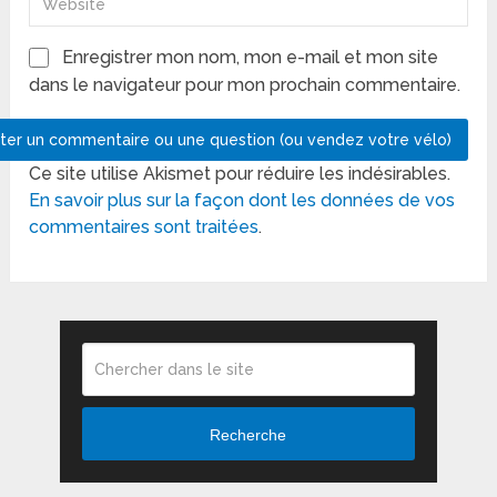
Enregistrer mon nom, mon e-mail et mon site
dans le navigateur pour mon prochain commentaire.
Ce site utilise Akismet pour réduire les indésirables.
En savoir plus sur la façon dont les données de vos
commentaires sont traitées
.
Recherche