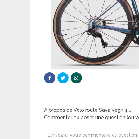
A propos de Vélo route Sava Vegir 4.0
Commenter ou poser une question (ou ve