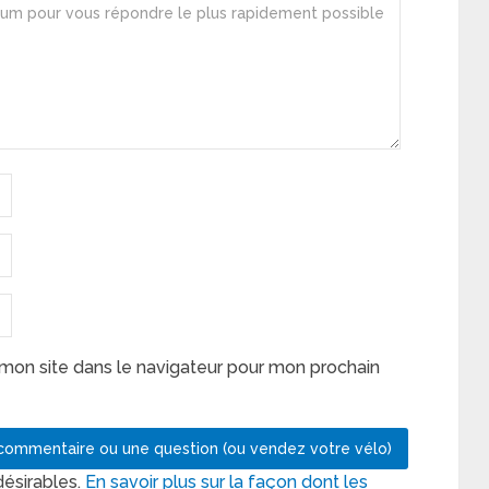
mon site dans le navigateur pour mon prochain
désirables.
En savoir plus sur la façon dont les