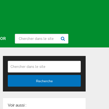
IOR
Recherche
Voir aussi :