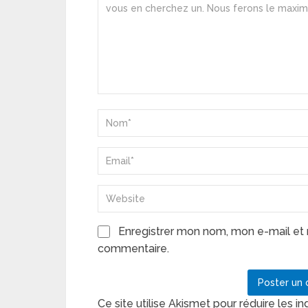
Enregistrer mon nom, mon e-mail et 
commentaire.
Ce site utilise Akismet pour réduire les in