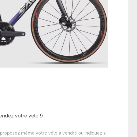
ndez votre vélo !)