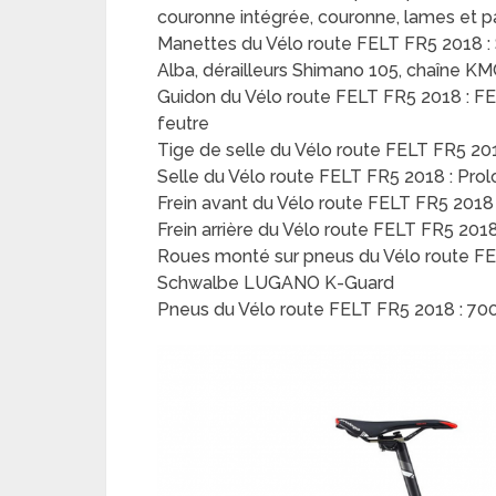
couronne intégrée, couronne, lames et p
Manettes du Vélo route FELT FR5 2018 : 
Alba, dérailleurs Shimano 105, chaîne K
Guidon du Vélo route FELT FR5 2018 : F
feutre
Tige de selle du Vélo route FELT FR5 201
Selle du Vélo route FELT FR5 2018 : Pro
Frein avant du Vélo route FELT FR5 2018 
Frein arrière du Vélo route FELT FR5 201
Roues monté sur pneus du Vélo route F
Schwalbe LUGANO K-Guard
Pneus du Vélo route FELT FR5 2018 : 700