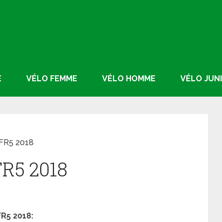
E
VÉLO FEMME
VÉLO HOMME
VÉLO JUN
 FR5 2018
FR5 2018
FR5 2018: