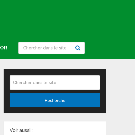
IOR
Recherche
Voir aussi :