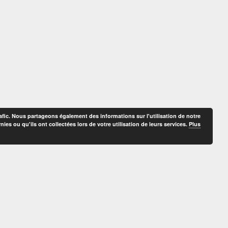
afic. Nous partageons également des informations sur l'utilisation de notre
es ou qu'ils ont collectées lors de votre utilisation de leurs services.
Plus