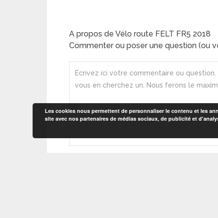
A propos de Vélo route FELT FR5 2018
Commenter ou poser une question (ou ve
Les cookies nous permettent de personnaliser le contenu et les anno
site avec nos partenaires de médias sociaux, de publicité et d'analy