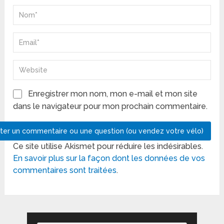
Enregistrer mon nom, mon e-mail et mon site
dans le navigateur pour mon prochain commentaire.
Ce site utilise Akismet pour réduire les indésirables.
En savoir plus sur la façon dont les données de vos
commentaires sont traitées
.