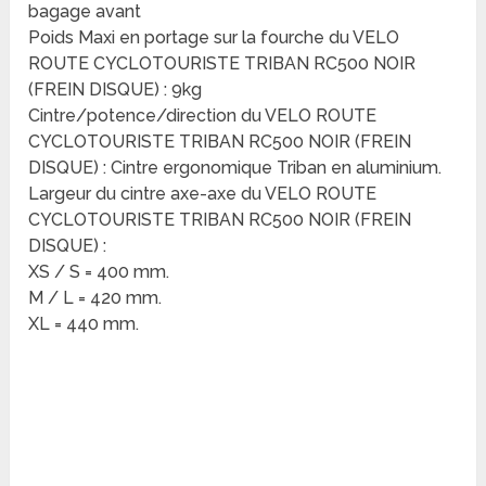
bagage avant
Poids Maxi en portage sur la fourche du VELO
ROUTE CYCLOTOURISTE TRIBAN RC500 NOIR
(FREIN DISQUE) : 9kg
Cintre/potence/direction du VELO ROUTE
CYCLOTOURISTE TRIBAN RC500 NOIR (FREIN
DISQUE) : Cintre ergonomique Triban en aluminium.
Largeur du cintre axe-axe du VELO ROUTE
CYCLOTOURISTE TRIBAN RC500 NOIR (FREIN
DISQUE) :
XS / S = 400 mm.
M / L = 420 mm.
XL = 440 mm.