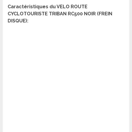
Caractéristiques du VELO ROUTE
CYCLOTOURISTE TRIBAN RC500 NOIR (FREIN
DISQUE):