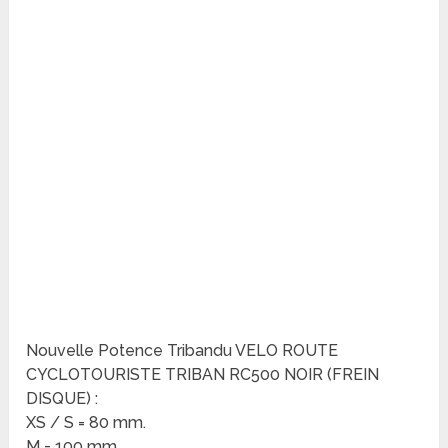
Nouvelle Potence Tribandu VELO ROUTE
CYCLOTOURISTE TRIBAN RC500 NOIR (FREIN
DISQUE) :
XS / S = 80 mm.
M = 100 mm.