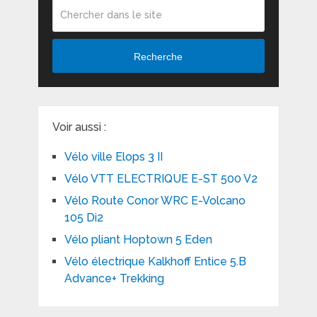
Recherche
Voir aussi :
Vélo ville Elops 3 II
Vélo VTT ELECTRIQUE E-ST 500 V2
Vélo Route Conor WRC E-Volcano
105 Di2
Vélo pliant Hoptown 5 Eden
Vélo électrique Kalkhoff Entice 5.B
Advance+ Trekking