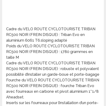
Cadre du VELO ROUTE CYCLOTOURISTE TRIBAN
RC500 NOIR (FREIN DISQUE) : Triban Evo en
aluminium 6061 T6.sloping adapté
Poids du VELO ROUTE CYCLOTOURISTE TRIBAN
RC500 NOIR (FREIN DISQUE) : 1780 grammes en
taille M
Cadre du VELO ROUTE CYCLOTOURISTE TRIBAN
RC500 NOIR (FREIN DISQUE) : robuste et polyvalent
possibilité d’installer un garde-boue et porte-bagage
Fourche du VELO ROUTE CYCLOTOURISTE TRIBAN
RC500 NOIR (FREIN DISQUE) : fourche Triban Evo
avec fourreaux en carbone et pivot aluminium 1″1/8
Aheadset.
Inserts sur les fourreaux pour l’installation d’un porte-