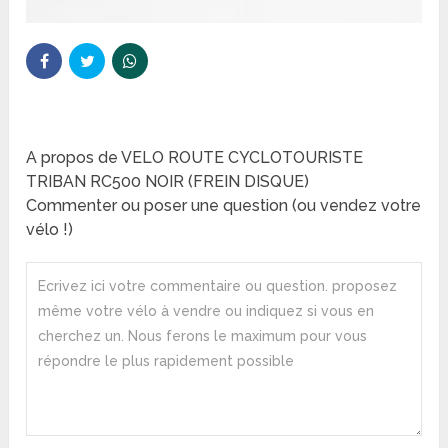
A propos de VELO ROUTE CYCLOTOURISTE
TRIBAN RC500 NOIR (FREIN DISQUE)
Commenter ou poser une question (ou vendez votre
vélo !)