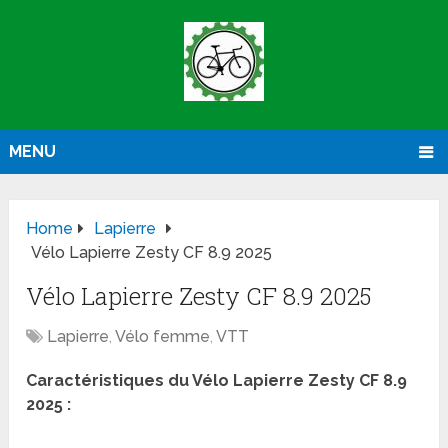
MENU
Home
Lapierre
Vélo Lapierre Zesty CF 8.9 2025
Vélo Lapierre Zesty CF 8.9 2025
Lapierre
,
Vélo femme
,
VTT
Caractéristiques du Vélo Lapierre Zesty CF 8.9
2025 :