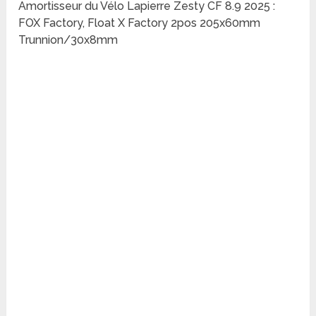
Amortisseur du Vélo Lapierre Zesty CF 8.9 2025 :
FOX Factory, Float X Factory 2pos 205x60mm
Trunnion/30x8mm