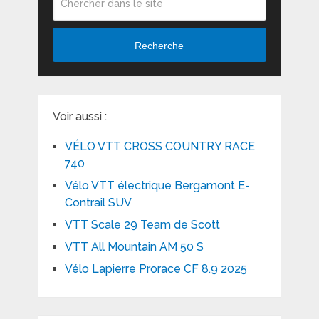
Recherche
Voir aussi :
VÉLO VTT CROSS COUNTRY RACE
740
Vélo VTT électrique Bergamont E-
Contrail SUV
VTT Scale 29 Team de Scott
VTT All Mountain AM 50 S
Vélo Lapierre Prorace CF 8.9 2025