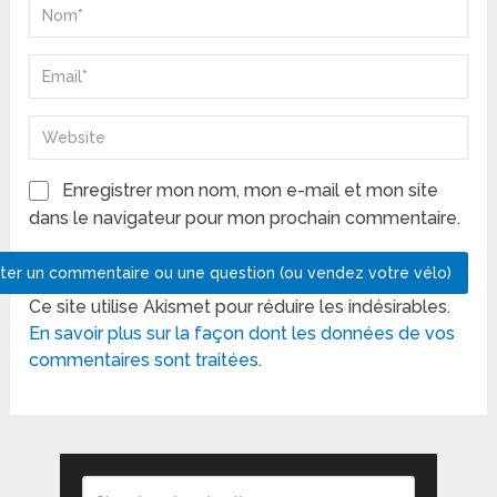
Enregistrer mon nom, mon e-mail et mon site
dans le navigateur pour mon prochain commentaire.
Ce site utilise Akismet pour réduire les indésirables.
En savoir plus sur la façon dont les données de vos
commentaires sont traitées
.