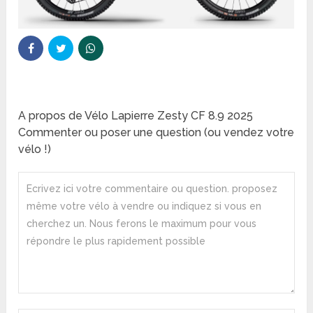
A propos de Vélo Lapierre Zesty CF 8.9 2025
Commenter ou poser une question (ou vendez votre
vélo !)