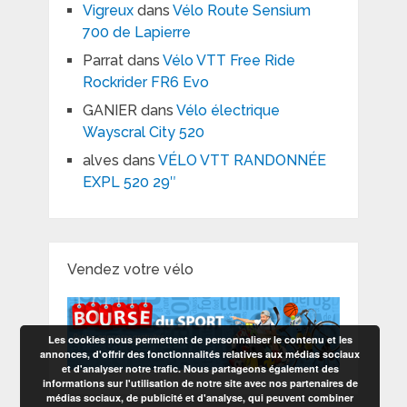
Vigreux
dans
Vélo Route Sensium
700 de Lapierre
Parrat
dans
Vélo VTT Free Ride
Rockrider FR6 Evo
GANIER
dans
Vélo électrique
Wayscral City 520
alves
dans
VÉLO VTT RANDONNÉE
EXPL 520 29″
Vendez votre vélo
Les cookies nous permettent de personnaliser le contenu et les
annonces, d'offrir des fonctionnalités relatives aux médias sociaux
et d'analyser notre trafic. Nous partageons également des
informations sur l'utilisation de notre site avec nos partenaires de
médias sociaux, de publicité et d'analyse, qui peuvent combiner