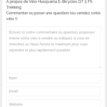
A propos de Vélo Husqvarna E-Bicycles GT 5 FS
Trekking
Commenter ou poser une question (ou vendez votre
vélo !)