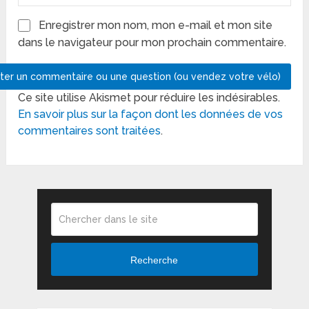
Enregistrer mon nom, mon e-mail et mon site
dans le navigateur pour mon prochain commentaire.
Ce site utilise Akismet pour réduire les indésirables.
En savoir plus sur la façon dont les données de vos
commentaires sont traitées
.
Recherche