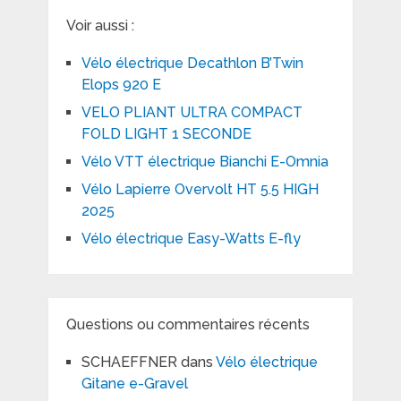
Voir aussi :
Vélo électrique Decathlon B’Twin
Elops 920 E
VELO PLIANT ULTRA COMPACT
FOLD LIGHT 1 SECONDE
Vélo VTT électrique Bianchi E-Omnia
Vélo Lapierre Overvolt HT 5.5 HIGH
2025
Vélo électrique Easy-Watts E-fly
Questions ou commentaires récents
SCHAEFFNER
dans
Vélo électrique
Gitane e-Gravel