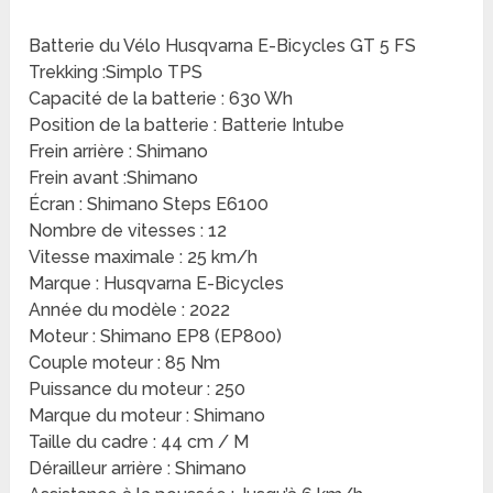
Batterie du Vélo Husqvarna E-Bicycles GT 5 FS
Trekking :Simplo TPS
Capacité de la batterie : 630 Wh
Position de la batterie : Batterie Intube
Frein arrière : Shimano
Frein avant :Shimano
Écran : Shimano Steps E6100
Nombre de vitesses : 12
Vitesse maximale : 25 km/h
Marque : Husqvarna E-Bicycles
Année du modèle : 2022
Moteur : Shimano EP8 (EP800)
Couple moteur : 85 Nm
Puissance du moteur : 250
Marque du moteur : Shimano
Taille du cadre : 44 cm / M
Dérailleur arrière : Shimano