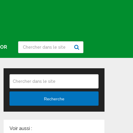
IOR
Recherche
Voir aussi :