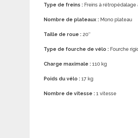
Type de freins :
Freins à rétropédalage 
Nombre de plateaux :
Mono plateau
Taille de roue :
20″
Type de fourche de vélo :
Fourche rigi
Charge maximale :
110 kg
Poids du vélo :
17 kg
Nombre de vitesse :
1 vitesse