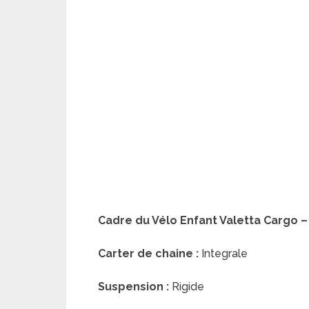
Cadre du Vélo Enfant Valetta Cargo – F
Carter de chaine :
Integrale
Suspension :
Rigide