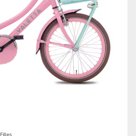
Filles