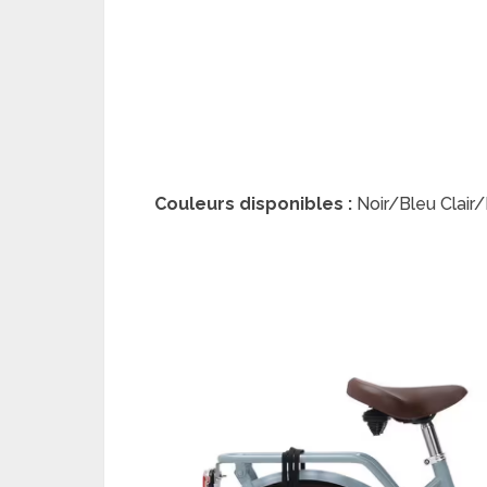
Couleurs disponibles :
Noir/Bleu Clair