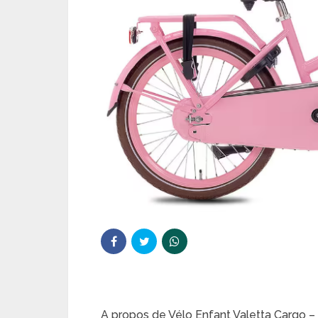
A propos de Vélo Enfant Valetta Cargo – 