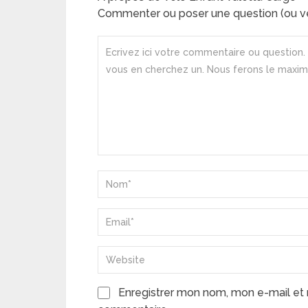
Commenter ou poser une question (ou ve
Enregistrer mon nom, mon e-mail et 