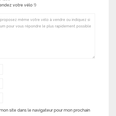
ndez votre vélo !)
mon site dans le navigateur pour mon prochain