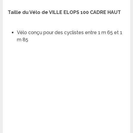
Taille du Vélo de VILLE ELOPS 100 CADRE HAUT
Vélo conçu pour des cyclistes entre 1 m 65 et 1
m 85