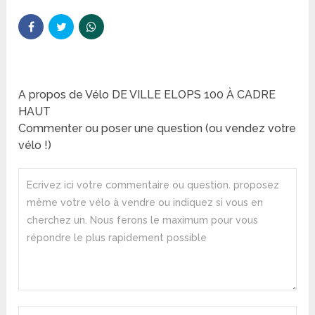
A propos de Vélo DE VILLE ELOPS 100 À CADRE
HAUT
Commenter ou poser une question (ou vendez votre
vélo !)