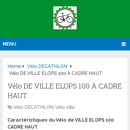
MENU
Home
Vélo DECATHLON
Vélo DE VILLE ELOPS 100 À CADRE HAUT
Vélo DE VILLE ELOPS 100 À CADRE
HAUT
Vélo DECATHLON
,
Vélo ville
Caractéristiques du Vélo de VILLE ELOPS 100
CADRE HAUT