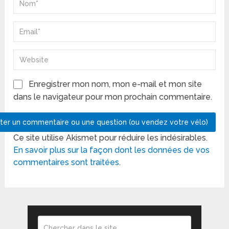
Enregistrer mon nom, mon e-mail et mon site
dans le navigateur pour mon prochain commentaire.
Ce site utilise Akismet pour réduire les indésirables.
En savoir plus sur la façon dont les données de vos
commentaires sont traitées
.