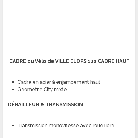
CADRE du Vélo de VILLE ELOPS 100 CADRE HAUT
Cadre en acier à enjambement haut
Géométrie City mixte
DÉRAILLEUR & TRANSMISSION
Transmission monovitesse avec roue libre