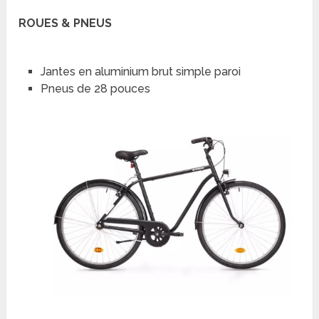
ROUES & PNEUS
Jantes en aluminium brut simple paroi
Pneus de 28 pouces