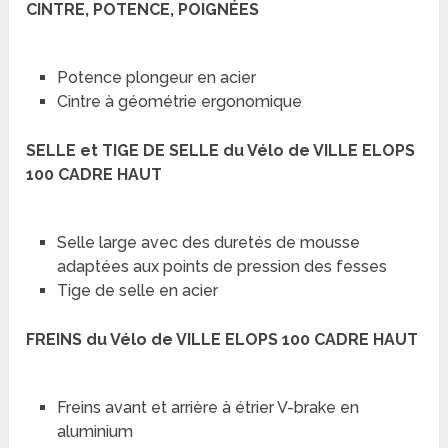
CINTRE, POTENCE, POIGNÉES
Potence plongeur en acier
Cintre à géométrie ergonomique
SELLE et TIGE DE SELLE d
u Vélo de VILLE ELOPS
100 CADRE HAUT
Selle large avec des duretés de mousse
adaptées aux points de pression des fesses
Tige de selle en acier
FREINS du Vélo de VILLE ELOPS 100 CADRE HAUT
Freins avant et arrière à étrier V-brake en
aluminium