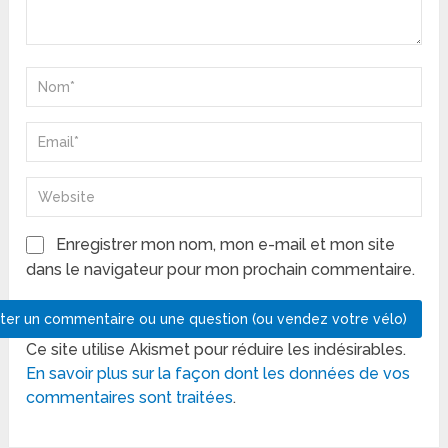
Enregistrer mon nom, mon e-mail et mon site
dans le navigateur pour mon prochain commentaire.
Ce site utilise Akismet pour réduire les indésirables.
En savoir plus sur la façon dont les données de vos
commentaires sont traitées
.