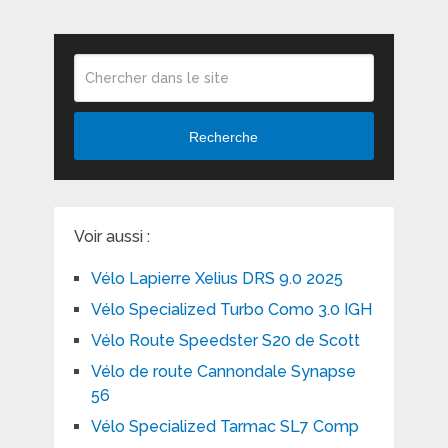
Recherche
Voir aussi :
Vélo Lapierre Xelius DRS 9.0 2025
Vélo Specialized Turbo Como 3.0 IGH
Vélo Route Speedster S20 de Scott
Vélo de route Cannondale Synapse
56
Vélo Specialized Tarmac SL7 Comp