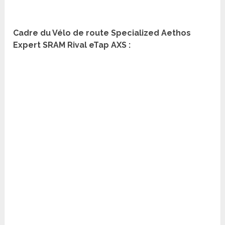
Cadre du Vélo de route Specialized Aethos
Expert SRAM Rival eTap AXS :