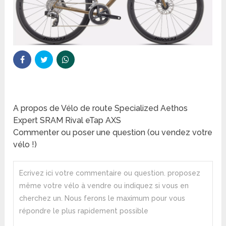
A propos de Vélo de route Specialized Aethos
Expert SRAM Rival eTap AXS
Commenter ou poser une question (ou vendez votre
vélo !)