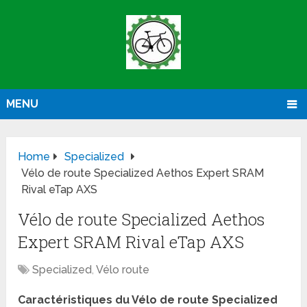
MENU
Home
Specialized
Vélo de route Specialized Aethos Expert SRAM
Rival eTap AXS
Vélo de route Specialized Aethos
Expert SRAM Rival eTap AXS
Specialized
,
Vélo route
Caractéristiques du Vélo de route Specialized