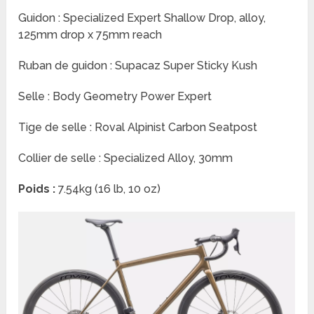
Guidon : Specialized Expert Shallow Drop, alloy,
125mm drop x 75mm reach
Ruban de guidon : Supacaz Super Sticky Kush
Selle : Body Geometry Power Expert
Tige de selle : Roval Alpinist Carbon Seatpost
Collier de selle : Specialized Alloy, 30mm
Poids :
7.54kg (16 lb, 10 oz)