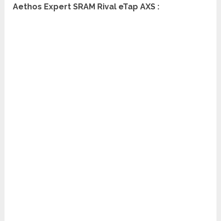
Aethos Expert SRAM Rival eTap AXS :