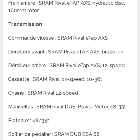
Frein arrière : SRAM Rival eTAP AXS, hydraulic disc,
160mm rotor
Transmission :
Commande vitesse : SRAM Rival eTap AXS
Dérailleur avant : SRAM Rival eTAP AXS, braze-on
Dérailleur arrière : SRAM Rival eTap AXS, 12-speed
Cassette : SRAM Rival, 12-speed, 10-36t
Chaîne : SRAM Rival 12-speed
Manivelles : SRAM Rival DUB, Power Meter, 48-35t
Plateaux : 48/35t
Boîtier de pédalier : SRAM DUB BSA 68