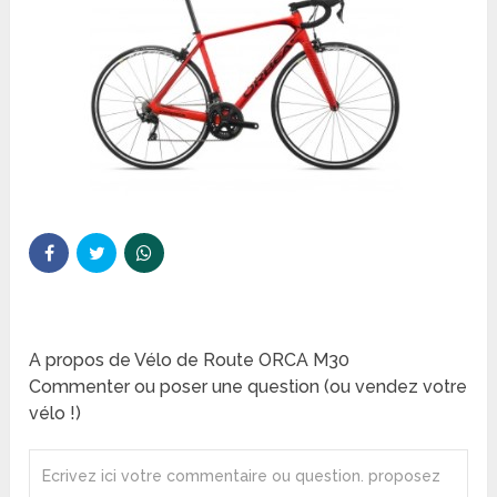
A propos de Vélo de Route ORCA M30
Commenter ou poser une question (ou vendez votre
vélo !)