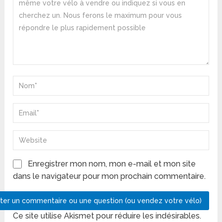
Enregistrer mon nom, mon e-mail et mon site
dans le navigateur pour mon prochain commentaire.
Ce site utilise Akismet pour réduire les indésirables.