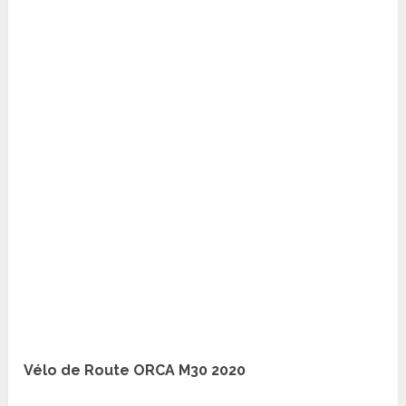
Vélo de Route ORCA M30 2020