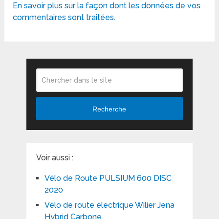
En savoir plus sur la façon dont les données de vos
commentaires sont traitées
.
Recherche
Voir aussi :
Vélo de Route PULSIUM 600 DISC
2020
Vélo de route électrique Wilier Jena
Hybrid Carbone