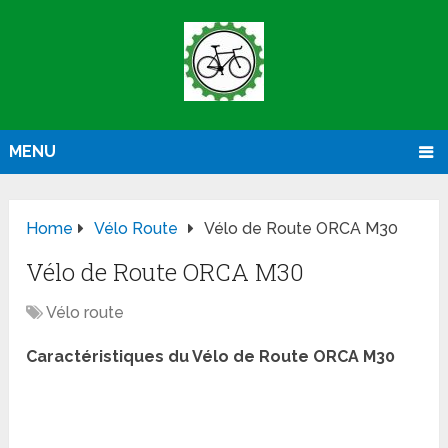
MENU
Home
Vélo Route
Vélo de Route ORCA M30
Vélo de Route ORCA M30
Vélo route
Caractéristiques du Vélo de Route ORCA M30