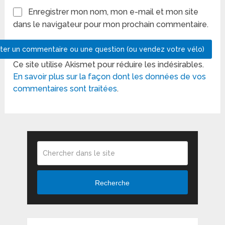
Enregistrer mon nom, mon e-mail et mon site
dans le navigateur pour mon prochain commentaire.
Ce site utilise Akismet pour réduire les indésirables.
En savoir plus sur la façon dont les données de vos
commentaires sont traitées
.
Recherche