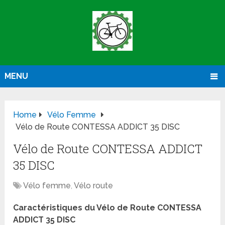
MENU
Home
Vélo Femme
Vélo de Route CONTESSA ADDICT 35 DISC
Vélo de Route CONTESSA ADDICT
35 DISC
Vélo femme
,
Vélo route
Caractéristiques du Vélo de Route CONTESSA
ADDICT 35 DISC