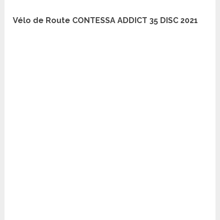
Vélo de Route CONTESSA ADDICT 35 DISC 2021