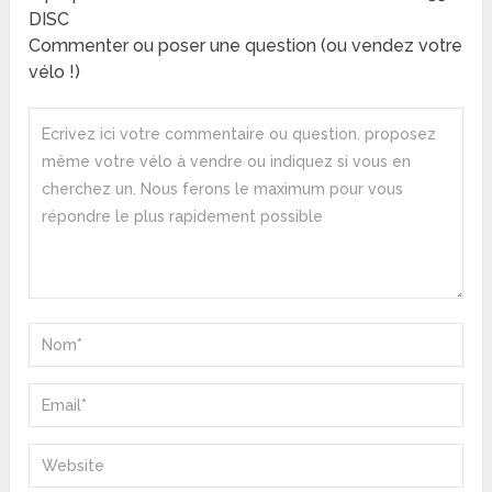
DISC
Commenter ou poser une question (ou vendez votre
vélo !)