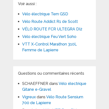
Voir aussi :
Vélo électrique Tern GSD
Vélo Route Addict R1 de Scott
VÉLO ROUTE FCR ULTEGRA DI2
Vélo électrique Feu Vert Soho
VTT X-Control Marathon 310L
Femme de Lapierre
Questions ou commentaires récents
SCHAEFFNER
dans
Vélo électrique
Gitane e-Gravel
Vigreux
dans
Vélo Route Sensium
700 de Lapierre