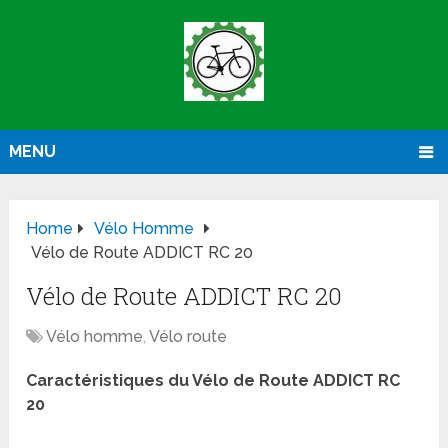
MENU
Home
Vélo Homme
Vélo de Route ADDICT RC 20
Vélo de Route ADDICT RC 20
Vélo homme
,
Vélo route
Caractéristiques du Vélo de Route ADDICT RC
20