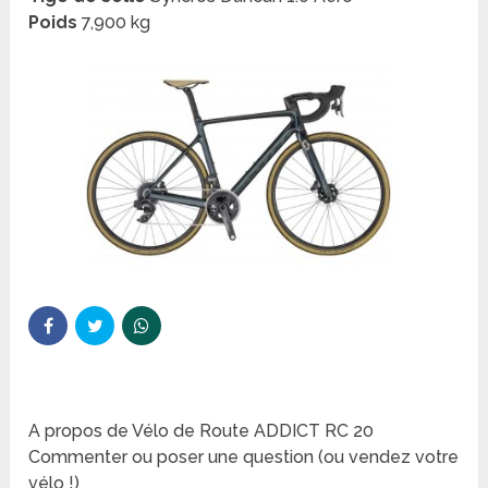
Poids
7,900 kg
A propos de Vélo de Route ADDICT RC 20
Commenter ou poser une question (ou vendez votre
vélo !)