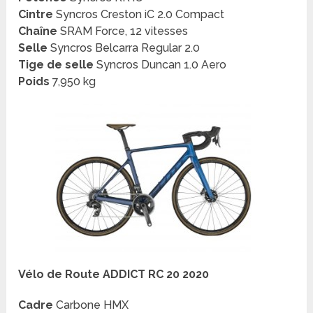
Cintre
Syncros Creston iC 2.0 Compact
Chaîne
SRAM Force, 12 vitesses
Selle
Syncros Belcarra Regular 2.0
Tige de selle
Syncros Duncan 1.0 Aero
Poids
7,950 kg
Vélo de Route ADDICT RC 20 2020
Cadre
Carbone HMX