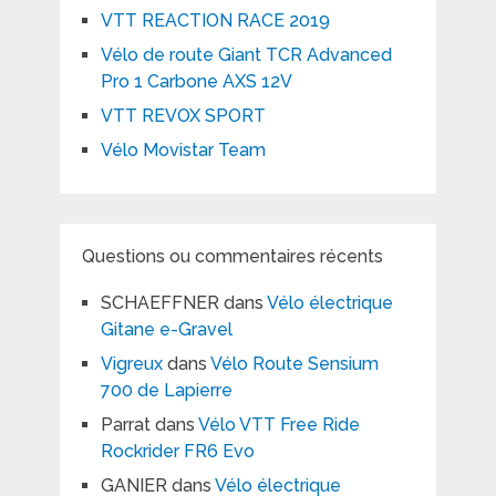
VTT REACTION RACE 2019
Vélo de route Giant TCR Advanced
Pro 1 Carbone AXS 12V
VTT REVOX SPORT
Vélo Movistar Team
Questions ou commentaires récents
SCHAEFFNER
dans
Vélo électrique
Gitane e-Gravel
Vigreux
dans
Vélo Route Sensium
700 de Lapierre
Parrat
dans
Vélo VTT Free Ride
Rockrider FR6 Evo
GANIER
dans
Vélo électrique