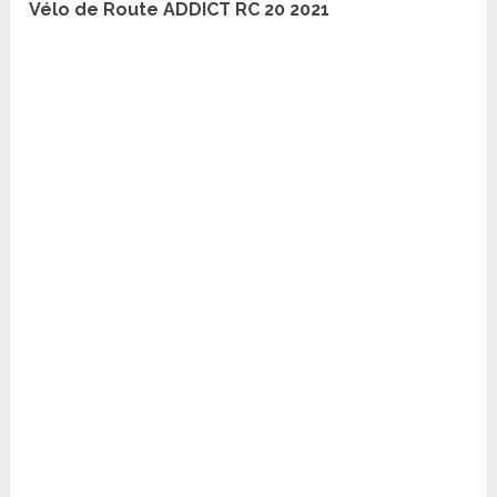
Vélo de Route ADDICT RC 20 2021