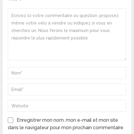
Enregistrer mon nom, mon e-mail et mon site
dans le navigateur pour mon prochain commentaire.