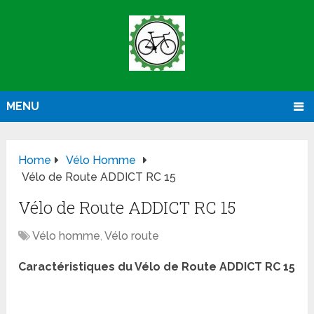
MENU
Home
Vélo Homme
Vélo de Route ADDICT RC 15
Vélo de Route ADDICT RC 15
Vélo homme
,
Vélo route
Caractéristiques du Vélo de Route ADDICT RC 15