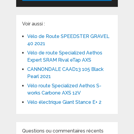
Voir aussi :
Vélo de Route SPEEDSTER GRAVEL
40 2021
Vélo de route Specialized Aethos
Expert SRAM Rival eTap AXS
CANNONDALE CAAD13 105 Black
Pearl 2021
Vélo route Specialized Aethos S-
works Carbone AXS 12V
Vélo électrique Giant Stance E+ 2
Questions ou commentaires récents