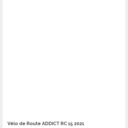
Vélo de Route ADDICT RC 15 2021