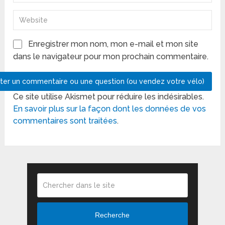
Enregistrer mon nom, mon e-mail et mon site
dans le navigateur pour mon prochain commentaire.
Ce site utilise Akismet pour réduire les indésirables.
En savoir plus sur la façon dont les données de vos
commentaires sont traitées
.
Recherche