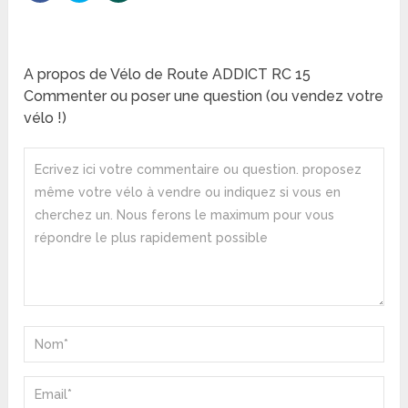
A propos de Vélo de Route ADDICT RC 15
Commenter ou poser une question (ou vendez votre
vélo !)