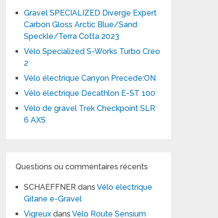
Gravel SPECIALIZED Diverge Expert
Carbon Gloss Arctic Blue/Sand
Speckle/Terra Cotta 2023
Vélo Specialized S-Works Turbo Creo
2
Vélo électrique Canyon Precede:ON
Vélo électrique Decathlon E-ST 100
Vélo de gravel Trek Checkpoint SLR
6 AXS
Questions ou commentaires récents
SCHAEFFNER
dans
Vélo électrique
Gitane e-Gravel
Vigreux
dans
Vélo Route Sensium