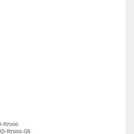
FD-R7000
 RD-R7000-GS