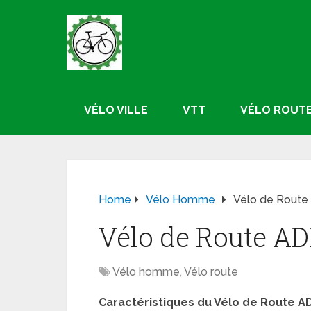
VÉLO VILLE
VTT
VÉLO ROUT
Home
Vélo Homme
Vélo de Route
Vélo de Route AD
Vélo homme
,
Vélo route
Caractéristiques du Vélo de Route A