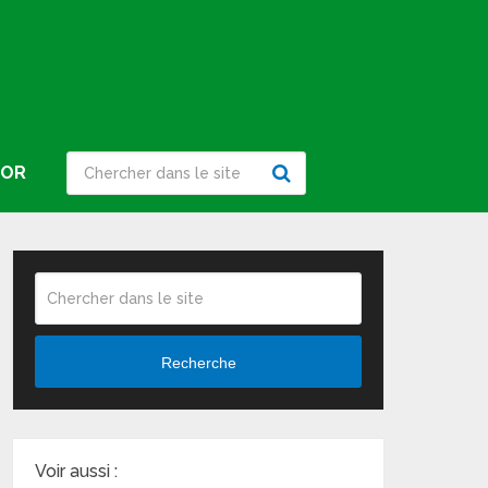
IOR
Recherche
Voir aussi :