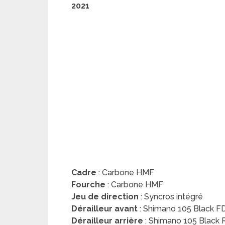
2021
Cadre
: Carbone HMF
Fourche
: Carbone HMF
Jeu de direction
: Syncros intégré
Dérailleur avant
: Shimano 105 Black 
Dérailleur arrière
: Shimano 105 Black