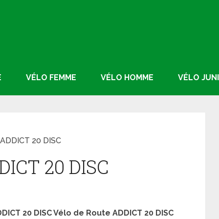
E
VÉLO FEMME
VÉLO HOMME
VÉLO JUN
 ADDICT 20 DISC
DICT 20 DISC
DDICT 20 DISC
Vélo de Route ADDICT 20 DISC