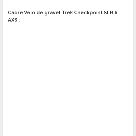
Cadre Vélo de gravel Trek Checkpoint SLR 6
AXS :