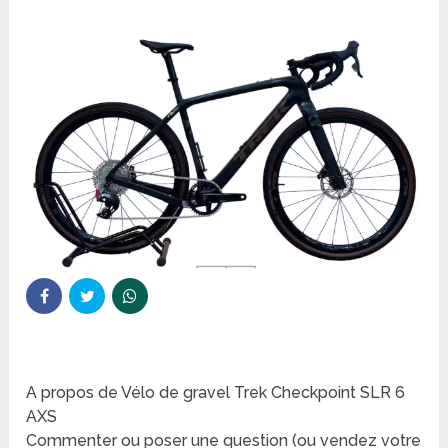
A propos de Vélo de gravel Trek Checkpoint SLR 6
AXS
Commenter ou poser une question (ou vendez votre