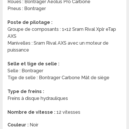
Roues : Bontrager Aeolus Pro Carbone
Pneus : Bontrager
Poste de pilotage :
Groupe de composants : 1×12 Sram Rival Xplr eTap
AXS
Manivelles : Sram Rival AXS avec un moteur de
puissance
Selle et tige de selle :
Selle : Bontrager
Tige de selle : Bontrager Carbone Mât de siège
Type de freins :
Freins à disque hydrauliques
Nombre de vitesse :
12 vitesses
Couleur :
Noir