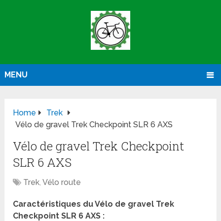
MENU
Home
Trek
Vélo de gravel Trek Checkpoint SLR 6 AXS
Vélo de gravel Trek Checkpoint
SLR 6 AXS
Trek
,
Vélo route
Caractéristiques du Vélo de gravel Trek
Checkpoint SLR 6 AXS :