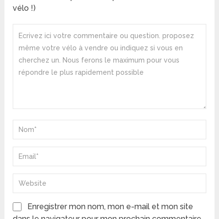
vélo !)
Enregistrer mon nom, mon e-mail et mon site
dans le navigateur pour mon prochain commentaire.