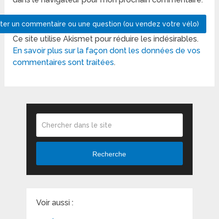
Ce site utilise Akismet pour réduire les indésirables.
En savoir plus sur la façon dont les données de vos
commentaires sont traitées
.
Recherche
Voir aussi :