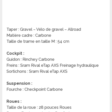
Taper : Gravel – Vélo de gravel – Allroad
Matière cadre : Carbone
Taille de trame en taille M : 54 cm
Cockpit :
Guidon : Rinchey Carbone
Freins : Sram Rival eTap AXS Freinage hydraulique
Sortichons : Sram Rival eTap AXS
Suspension :
Fourche : Checkpoint Carbone
Roues :
Taille de la roue : 28 pouces Roues