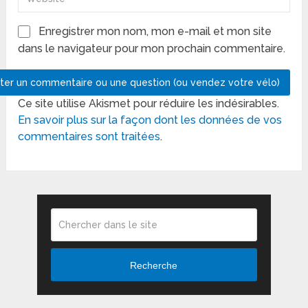
Enregistrer mon nom, mon e-mail et mon site
dans le navigateur pour mon prochain commentaire.
Ce site utilise Akismet pour réduire les indésirables.
En savoir plus sur la façon dont les données de vos
commentaires sont traitées
.
Recherche