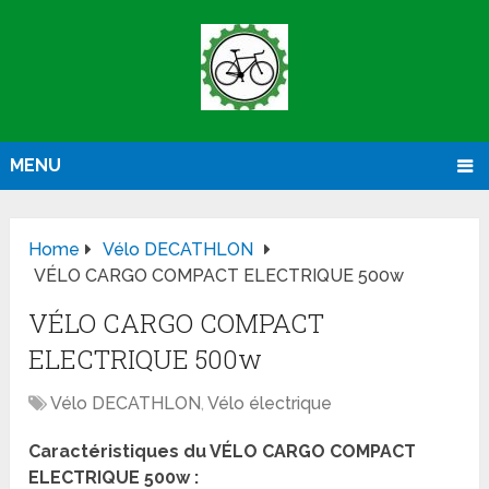
MENU
Home
Vélo DECATHLON
VÉLO CARGO COMPACT ELECTRIQUE 500w
VÉLO CARGO COMPACT
ELECTRIQUE 500w
Vélo DECATHLON
,
Vélo électrique
Caractéristiques du VÉLO CARGO COMPACT
ELECTRIQUE 500w :