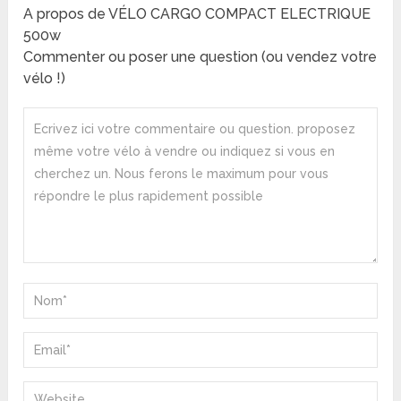
A propos de VÉLO CARGO COMPACT ELECTRIQUE
500w
Commenter ou poser une question (ou vendez votre
vélo !)