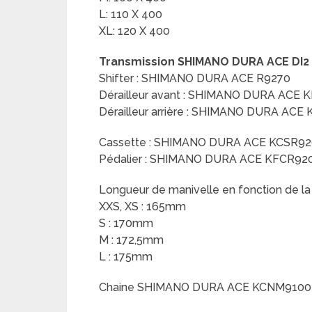
L: 110 X 400
XL: 120 X 400
Transmission SHIMANO DURA ACE DI2 
Shifter : SHIMANO DURA ACE R9270
Dérailleur avant : SHIMANO DURA ACE
Dérailleur arrière : SHIMANO DURA ACE
Cassette : SHIMANO DURA ACE KCSR92
Pédalier : SHIMANO DURA ACE KFCR9
Longueur de manivelle en fonction de la 
XXS, XS : 165mm
S : 170mm
M : 172,5mm
L : 175mm
Chaine SHIMANO DURA ACE KCNM9100