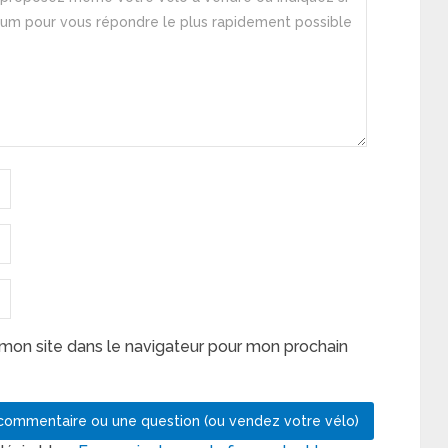
mon site dans le navigateur pour mon prochain