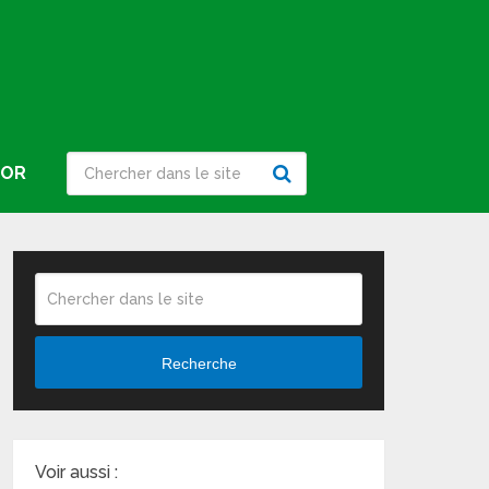
IOR
Recherche
Voir aussi :