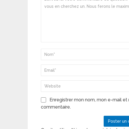
Enregistrer mon nom, mon e-mail et 
commentaire.