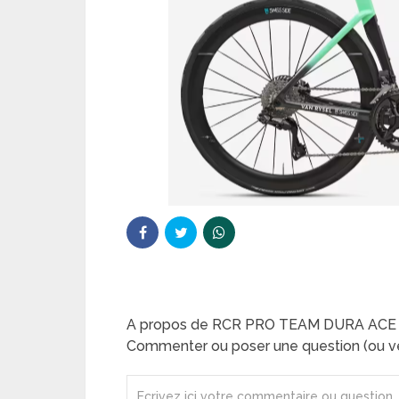
A propos de RCR PRO TEAM DURA AC
Commenter ou poser une question (ou ve