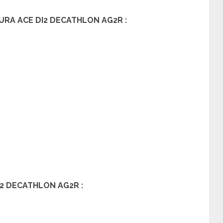
URA ACE DI2 DECATHLON AG2R :
2 DECATHLON AG2R :