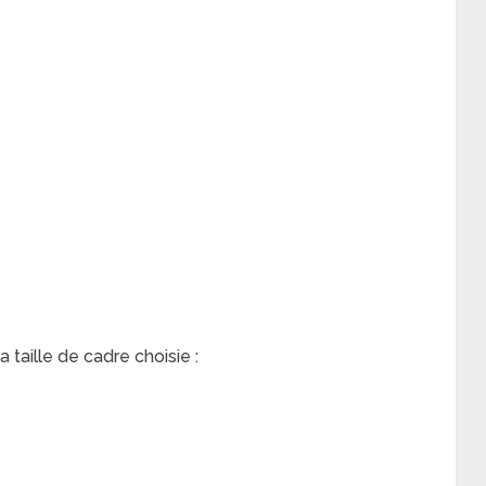
aille de cadre choisie :