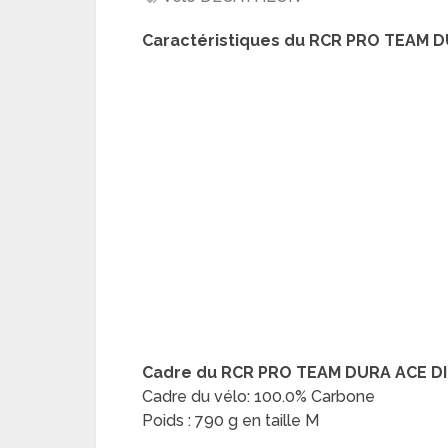
Caractéristiques du
RCR PRO TEAM D
Cadre du
RCR PRO TEAM DURA ACE DI
Cadre du vélo: 100.0% Carbone
Poids : 790 g en taille M